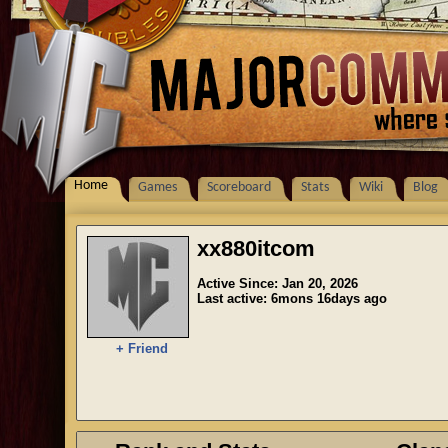
Home
Games
Scoreboard
Stats
Wiki
Blog
xx880itcom
Active Since: Jan 20, 2026
Last active: 6mons 16days ago
+ Friend